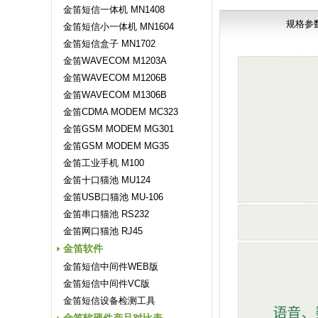
金笛短信一体机 MN1408
规格参
金笛短信小一体机 MN1604
金笛短信盒子 MN1702
金笛WAVECOM M1203A
金笛WAVECOM M1206B
金笛WAVECOM M1306B
金笛CDMA MODEM MC323
金笛GSM MODEM MG301
金笛GSM MODEM MG35
金笛工业手机 M100
金笛十口猫池 MU124
金笛USB口猫池 MU-106
金笛串口猫池 RS232
金笛网口猫池 RJ45
金笛软件
金笛短信中间件WEB版
金笛短信中间件VC版
金笛短信设备检测工具