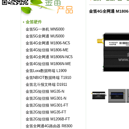
金笛4G全网通 M1806
金笛硬件
金笛5G一体机 MN5000
金笛5G全网通 MU5000
金笛4G全网通 M1806-NC5
金笛4G短信猫 M1806-ME
金笛4G全网通 M1806N-NC5
金笛4G短信猫 M1806N-ME
金笛Lora数据终端 L1909
金笛NBIOT数据终端 T1910
金笛北斗报文终端 D1911
金笛2G短信猫 MG35-N
金笛2G短信猫 MG301-N
金笛2G短信猫 MG301-FT
金笛2G短信猫 MG35-FT
金笛2G短信猫 M1206B-FT
金笛全网通4G路由器 R8300