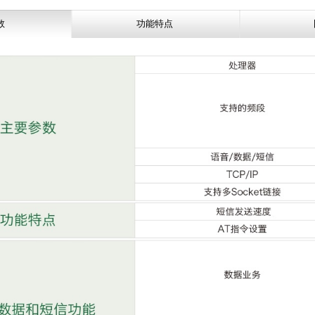
数
功能特点