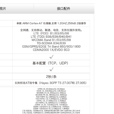
图片
接口配件