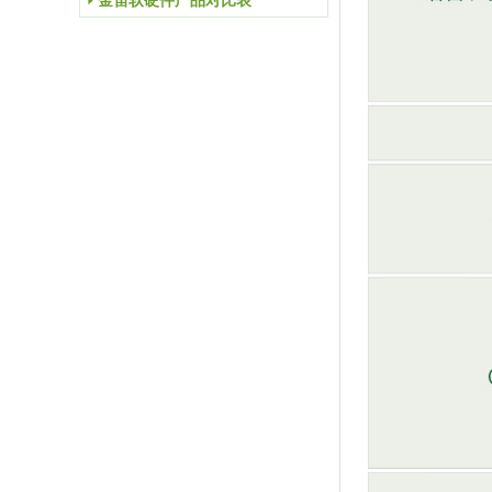
金笛软硬件产品对比表